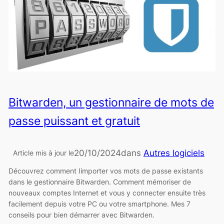
Bitwarden, un gestionnaire de mots de
passe puissant et gratuit
20/10/2024
dans
Autres logiciels
Article mis à jour le
Découvrez comment Iimporter vos mots de passe existants
dans le gestionnaire Bitwarden. Comment mémoriser de
nouveaux comptes Internet et vous y connecter ensuite très
facilement depuis votre PC ou votre smartphone. Mes 7
conseils pour bien démarrer avec Bitwarden.