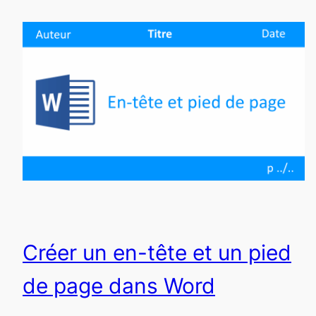
Créer un en-tête et un pied
de page dans Word