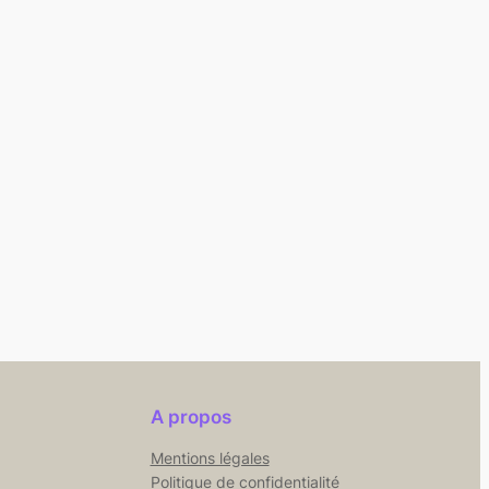
A propos
Mentions légales
Politique de confidentialité