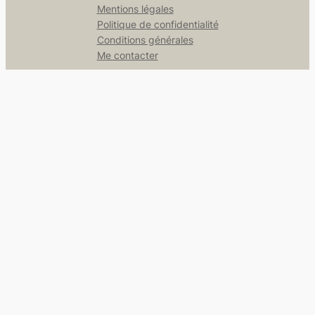
Mentions légales
Politique de confidentialité
Conditions générales
Me contacter