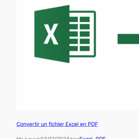
Convertir un fichier Excel en PDF
Mis à jour le
dans