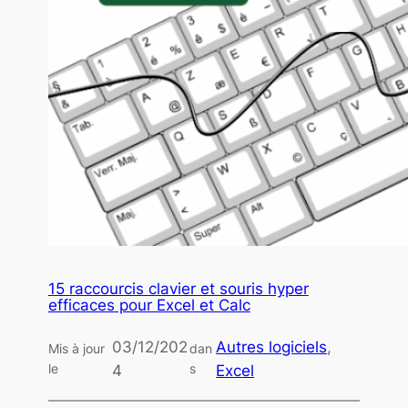
15 raccourcis clavier et souris hyper
efficaces pour Excel et Calc
03/12/202
Autres logiciels
, 
Mis à jour
dan
le
s
4
Excel