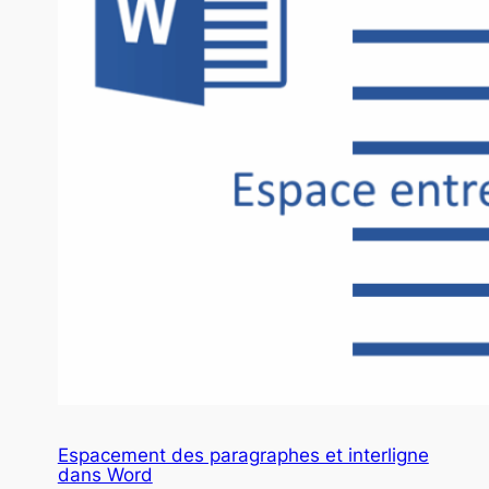
Espacement des paragraphes et interligne
dans Word