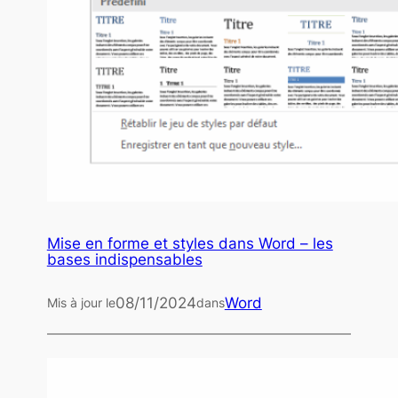
Mise en forme et styles dans Word – les
bases indispensables
08/11/2024
Word
Mis à jour le
dans