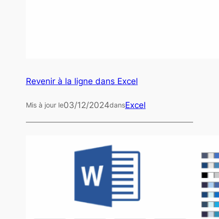
Revenir à la ligne dans Excel
03/12/2024
Excel
Mis à jour le
dans