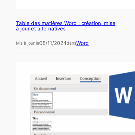
Table des matières Word : création, mise
à jour et alternatives
08/11/2024
Word
Mis à jour le
dans