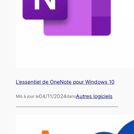
L’essentiel de OneNote pour Windows 10
04/11/2024
Autres logiciels
Mis à jour le
dans